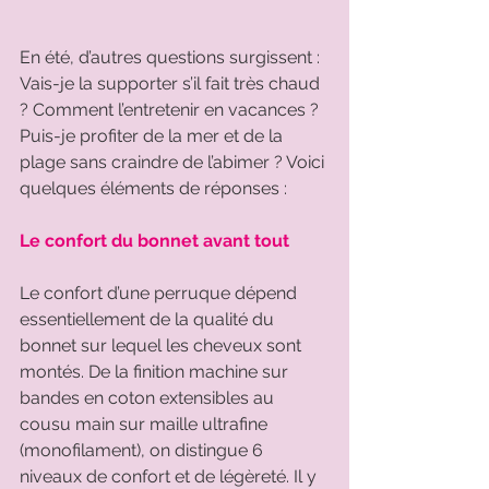
En été, d’autres questions surgissent : 
Vais-je la supporter s’il fait très chaud 
? Comment l’entretenir en vacances ? 
Puis-je profiter de la mer et de la 
plage sans craindre de l’abimer ? Voici 
quelques éléments de réponses :  
Le confort du bonnet avant tout
Le confort d’une perruque dépend 
essentiellement de la qualité du 
bonnet sur lequel les cheveux sont 
montés. De la finition machine sur 
bandes en coton extensibles au 
cousu main sur maille ultrafine 
(monofilament), on distingue 6 
niveaux de confort et de légèreté. Il y 