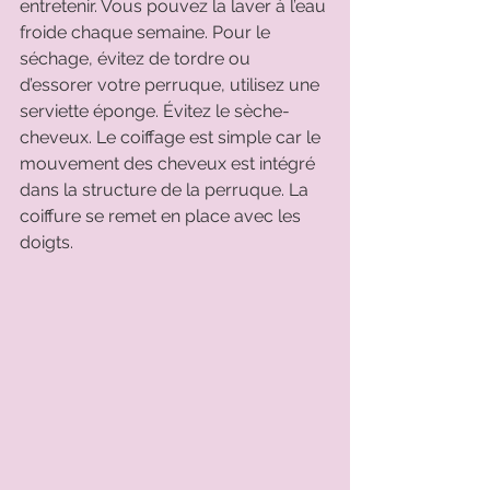
entretenir. Vous pouvez la laver à l’eau 
froide chaque semaine. Pour le 
séchage, évitez de tordre ou 
d’essorer votre perruque, utilisez une 
serviette éponge. Évitez le sèche-
cheveux. Le coiffage est simple car le 
mouvement des cheveux est intégré 
dans la structure de la perruque. La 
coiffure se remet en place avec les 
doigts. 