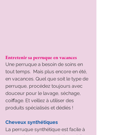
Entretenir sa perruque en vacances
Une perruque a besoin de soins en 
tout temps.  Mais plus encore en été, 
en vacances. Quel que soit le type de 
perruque, procédez toujours avec 
douceur pour le lavage, séchage, 
coiffage. Et veillez à utiliser des 
produits spécialisés et dédiés !
Cheveux synthétiques
La perruque synthétique est facile à 