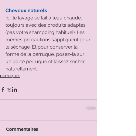
Cheveux naturels
Ici, le lavage se fait à l’eau chaude, 
toujours avec des produits adaptés 
(pas votre shampoing habituel). Les 
mêmes précautions s’appliquent pour 
le séchage. Et pour conserver la 
forme de la perruque, posez-la sur 
un porte perruque et laissez sécher 
naturellement.  
perruques
Commentaires