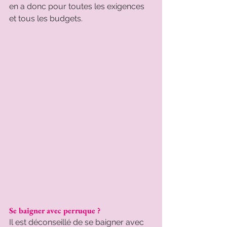
en a donc pour toutes les exigences 
et tous les budgets.
Se baigner avec perruque ?
Il est déconseillé de se baigner avec 