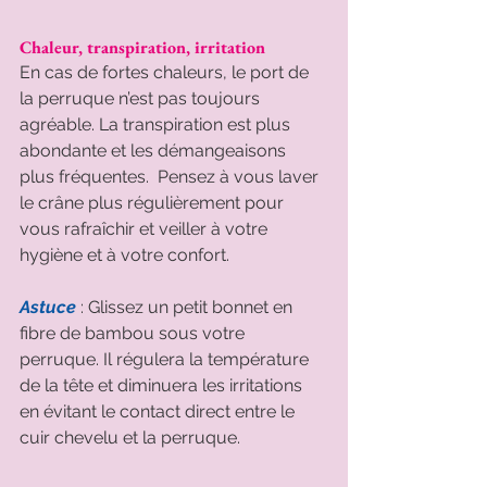
Chaleur, transpiration, irritation
En cas de fortes chaleurs, le port de 
la perruque n’est pas toujours 
agréable. La transpiration est plus 
abondante et les démangeaisons 
plus fréquentes.  Pensez à vous laver 
le crâne plus régulièrement pour 
vous rafraîchir et veiller à votre 
hygiène et à votre confort.
Astuce 
: Glissez un petit bonnet en 
fibre de bambou sous votre 
perruque. Il régulera la température 
de la tête et diminuera les irritations 
en évitant le contact direct entre le 
cuir chevelu et la perruque.