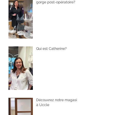
gorge post-opératoire?
Qui est Catherine?
Découvrez notre magasin
à Uccle