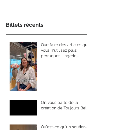
Billets récents
Que faire des articles que
vous n'utilisez plus:
perruques, lingerie,
prothèses....
On vous parle de la
création de Toujours Belle
Qu'est-ce qu'un soutien-