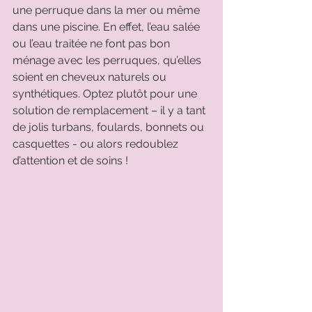
une perruque dans la mer ou même 
dans une piscine. En effet, l’eau salée 
ou l’eau traitée ne font pas bon 
ménage avec les perruques, qu’elles 
soient en cheveux naturels ou 
synthétiques. Optez plutôt pour une 
solution de remplacement – il y a tant 
de jolis turbans, foulards, bonnets ou 
casquettes - ou alors redoublez 
d’attention et de soins !  