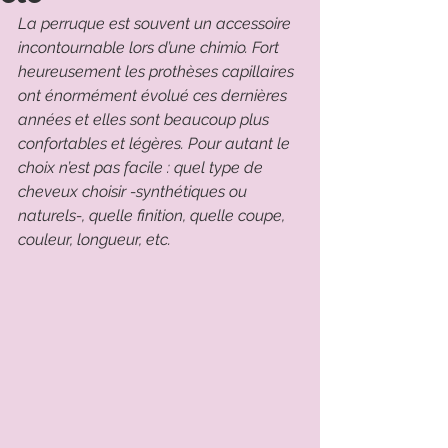
La perruque est souvent un accessoire 
incontournable lors d’une chimio. Fort 
heureusement les prothèses capillaires 
ont énormément évolué ces dernières 
années et elles sont beaucoup plus 
confortables et légères. Pour autant le 
choix n’est pas facile : quel type de 
cheveux choisir -synthétiques ou 
naturels-, quelle finition, quelle coupe, 
couleur, longueur, etc.