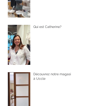
Qui est Catherine?
Découvrez notre magasin
à Uccle