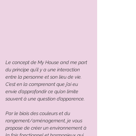
Le concept de My House and me part 
du principe qu’il y a une interaction 
entre la personne et son lieu de vie.  
C’est en la comprenant que j’ai eu 
envie d’approfondir ce qu’on limite 
souvent à une question d’apparence. 
Par le biais des couleurs et du 
rangement/aménagement, je vous 
propose de créer un environnement à 
la fois fonctionnel et harmonieux qui 