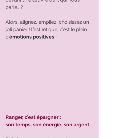
parle… ? 
Alors, alignez, empilez, choisissez un 
joli panier ! L’esthétique, c’est le plein 
d’
émotions positives
 !
Ranger, c’est épargner : 
son temps, son énergie, son argent