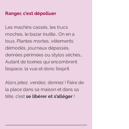
Ranger, c’est dépolluer
Les machins cassés, les trucs 
moches, le bazar inutile… On en a 
tous. Plantes mortes, vêtements 
démodés, journaux dépassés, 
denrées périmées ou stylos séchés… 
Autant de toxines qui encombrent 
l’espace, la vue et donc l’esprit. 
Alors jetez, vendez, donnez ! Faire de 
la place dans sa maison et dans sa 
tête, c’est 
se libérer et s’alléger
 !