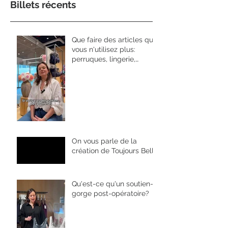
Billets récents
Que faire des articles que
vous n'utilisez plus:
perruques, lingerie,
prothèses....
On vous parle de la
création de Toujours Belle
Qu'est-ce qu'un soutien-
gorge post-opératoire?