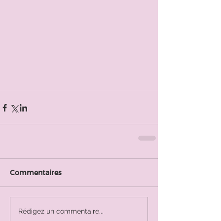
Commentaires
Rédigez un commentaire...