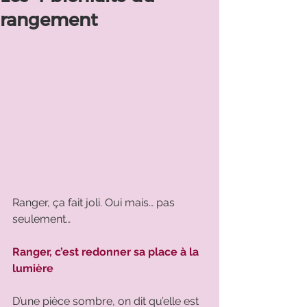
rangement
Ranger, ça fait joli. Oui mais… pas 
seulement…
Ranger, c’est redonner sa place à la 
lumière
D’une pièce sombre, on dit qu’elle est 