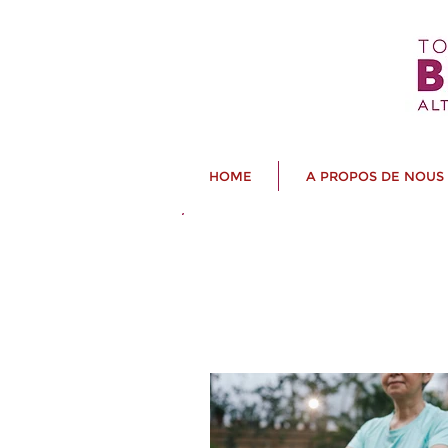
HOME
A PROPOS DE NOUS