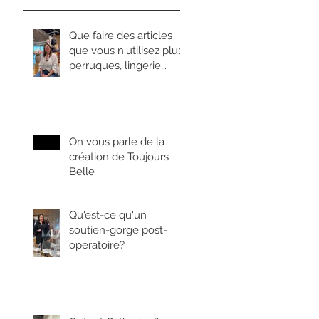
Que faire des articles
que vous n'utilisez plus:
perruques, lingerie,
prothèses....
On vous parle de la
création de Toujours
Belle
Qu'est-ce qu'un
soutien-gorge post-
opératoire?