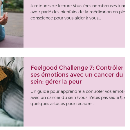
4 minutes de lecture Vous êtes nombreuses à nou
avoir parlé des bienfaits de la méditation en plein
conscience pour vous aider à vous...
Feelgood Challenge 7: Contrôler
ses émotions avec un cancer du
sein: gérer la peur
Un guide pour apprendre à contrôler vos émotion
avec un cancer du sein (vous n’êtes pas seule !), et
quelques astuces pour recadrer...