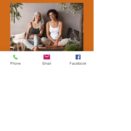
Phone
Email
Facebook