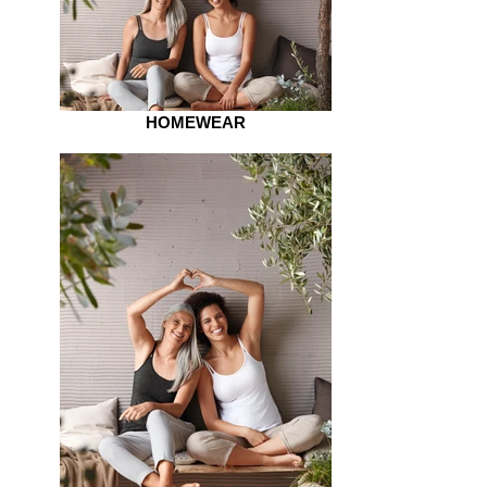
HOMEWEAR