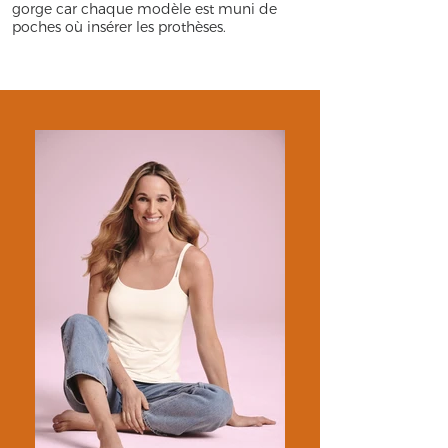
gorge car chaque modèle est muni de
poches où insérer les prothèses.