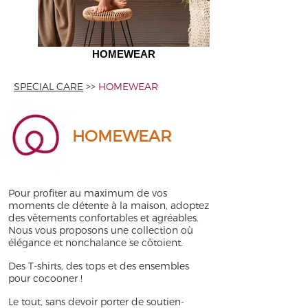
HOMEWEAR
SPECIAL CARE
>>
HOMEWEAR
HOMEWEAR
Pour profiter au maximum de vos
moments de détente à la maison, adoptez
des vêtements confortables et agréables.
Nous vous proposons une collection où
élégance et nonchalance se côtoient.
Des T-shirts, des tops et des ensembles
pour cocooner !
Le tout, sans devoir porter de soutien-