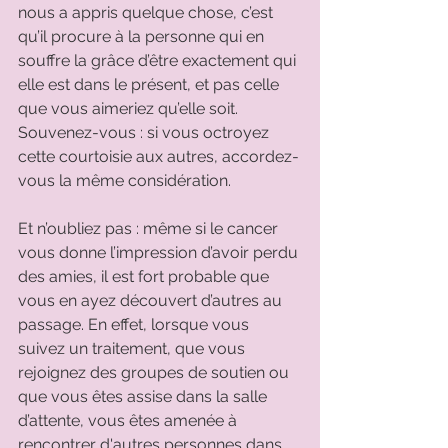
nous a appris quelque chose, c’est 
qu’il procure à la personne qui en 
souffre la grâce d’être exactement qui 
elle est dans le présent, et pas celle 
que vous aimeriez qu’elle soit. 
Souvenez-vous : si vous octroyez 
cette courtoisie aux autres, accordez-
vous la même considération. 
Et n’oubliez pas : même si le cancer 
vous donne l’impression d’avoir perdu 
des amies, il est fort probable que 
vous en ayez découvert d’autres au 
passage. En effet, lorsque vous 
suivez un traitement, que vous 
rejoignez des groupes de soutien ou 
que vous êtes assise dans la salle 
d’attente, vous êtes amenée à 
rencontrer d'autres personnes dans 