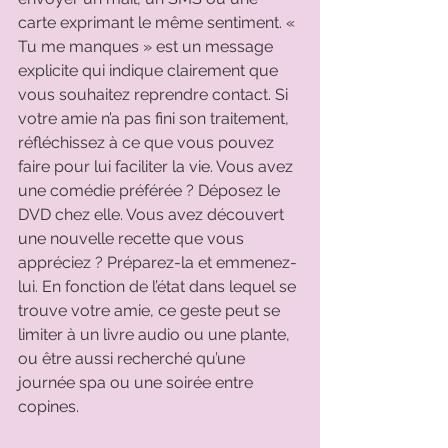
carte exprimant le même sentiment. « 
Tu me manques » est un message 
explicite qui indique clairement que 
vous souhaitez reprendre contact. Si 
votre amie n’a pas fini son traitement, 
réfléchissez à ce que vous pouvez 
faire pour lui faciliter la vie. Vous avez 
une comédie préférée ? Déposez le 
DVD chez elle. Vous avez découvert 
une nouvelle recette que vous 
appréciez ? Préparez-la et emmenez-
lui. En fonction de l’état dans lequel se 
trouve votre amie, ce geste peut se 
limiter à un livre audio ou une plante, 
ou être aussi recherché qu’une 
journée spa ou une soirée entre 
copines. 