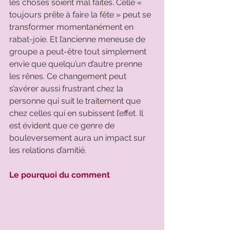
les choses soient mal faites. Celle « 
toujours prête à faire la fête » peut se 
transformer momentanément en 
rabat-joie. Et l’ancienne meneuse de 
groupe a peut-être tout simplement 
envie que quelqu’un d’autre prenne 
les rênes. Ce changement peut 
s’avérer aussi frustrant chez la 
personne qui suit le traitement que 
chez celles qui en subissent l’effet. Il 
est évident que ce genre de 
bouleversement aura un impact sur 
les relations d’amitié. 
Le pourquoi du comment