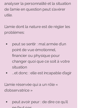
analyser la personnalité et la situation 
de l’amie en question peut s’avérer 
utile. 
L’amie dont la nature est de régler les 
problèmes: 
peut se sentir : mal armée d’un 
point de vue émotionnel, 
financier ou physique pour 
changer quoi que ce soit à votre 
situation 
...et donc : elle est incapable d’agir 
L’amie réservée qui a un rôle « 
d’observatrice » 
peut avoir peur : de dire ce qu’il 
ne faut pas 