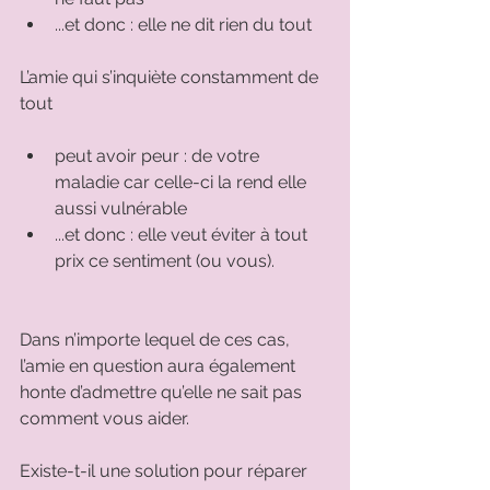
...et donc : elle ne dit rien du tout 
L’amie qui s’inquiète constamment de 
tout 
peut avoir peur : de votre 
maladie car celle-ci la rend elle 
aussi vulnérable 
...et donc : elle veut éviter à tout 
prix ce sentiment (ou vous). 
Dans n’importe lequel de ces cas, 
l’amie en question aura également 
honte d’admettre qu’elle ne sait pas 
comment vous aider. 
Existe-t-il une solution pour réparer 