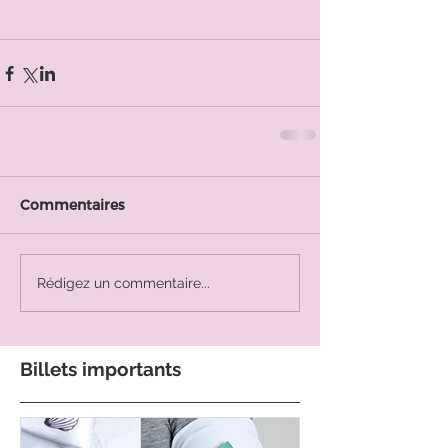
Commentaires
Rédigez un commentaire...
Billets importants