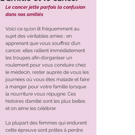
Le cancer jette parfois la confusion 
dans nos amitiés
Voici ce qu’on lit fréquemment au 
sujet des véritables amies : en 
apprenant que vous souffrez d’un 
cancer, elles rallient immédiatement 
les troupes afin d’organiser un 
roulement pour vous conduire chez 
le médecin, rester auprès de vous les 
journées où vous êtes malade et faire 
à manger pour votre famille lorsque 
la nourriture vous répugne. Ces 
histoires d’amitié sont les plus belles 
et on aime les célébrer. 
La plupart des femmes qui endurent 
cette épreuve sont prêtes à perdre 