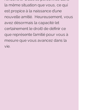
la même situation que vous, ce qui 
est propice à la naissance d’une 
nouvelle amitié.  Heureusement, vous 
avez désormais la capacité (et 
certainement le droit) de définir ce 
que représente l’amitié pour vous à 
mesure que vous avancez dans la 
vie. 