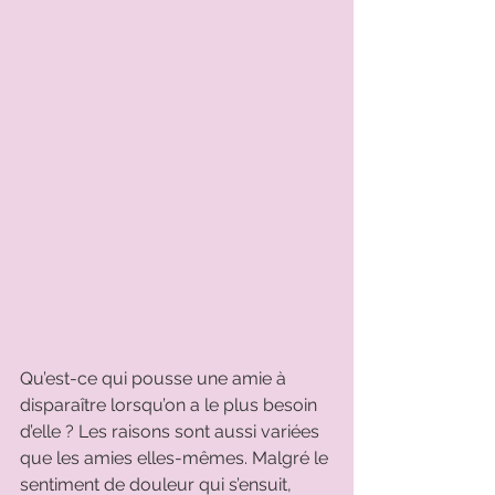
Qu’est-ce qui pousse une amie à 
disparaître lorsqu’on a le plus besoin 
d’elle ? Les raisons sont aussi variées 
que les amies elles-mêmes. Malgré le 
sentiment de douleur qui s’ensuit, 