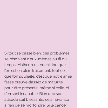
Si tout se passe bien, ces problèmes 
se résolvent d'eux-mêmes au fil du 
temps. Malheureusement, lorsque 
l’on est en plein traitement, tout ce 
que l’on souhaite, c’est que notre amie 
fasse preuve d’assez de maturité 
pour être présente, même si celle-ci 
s’en sent incapable. Bien que son 
attitude soit blessante, cela n’avance 
à rien de se morfondre. Si le cancer 