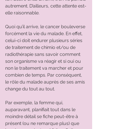
autrement. D’ailleurs, cette attente est-
elle raisonnable. 
Quoi qu’il arrive, le cancer bouleverse 
forcément la vie du malade. En effet, 
celui-ci doit endurer plusieurs séries 
de traitement de chimio et/ou de 
radiothérapie sans savoir comment 
son organisme va réagir et si oui ou 
non le traitement va marcher et pour 
combien de temps. Par conséquent, 
le rôle du malade auprès de ses amis 
change du tout au tout. 
Par exemple, la femme qui, 
auparavant, planifiait tout dans le 
moindre détail se fiche peut-être à 
présent (ou ne remarque plus) que 