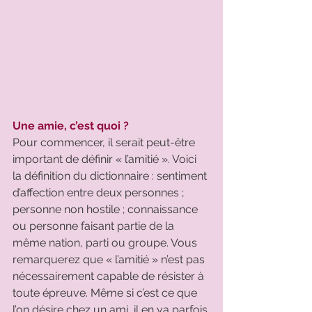
Une amie, c’est quoi ?
Pour commencer, il serait peut-être 
important de définir « l’amitié ». Voici 
la définition du dictionnaire : sentiment 
d’affection entre deux personnes ; 
personne non hostile ; connaissance 
ou personne faisant partie de la 
même nation, parti ou groupe. Vous 
remarquerez que « l’amitié » n’est pas 
nécessairement capable de résister à 
toute épreuve. Même si c’est ce que 
l’on désire chez un ami, il en va parfois 