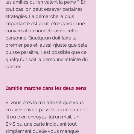
les amitiés qui en valent la peine ? En 
tout cas, on peut essayer certaines 
stratégies. La démarche la plus 
importante est peut-être d’avoir une 
conversation honnête avec cette 
personne. Quelqu’un doit faire le 
premier pas et, aussi injuste que cela 
puisse paraître, il est possible que ce 
quelqu’un soit la personne atteinte du 
cancer. 
L’amitié marche dans les deux sens
Si vous êtes la malade (et que vous 
en avez envie), passez-lui un coup de 
fil ou bien envoyez-lui un mail, un 
SMS ou une carte indiquant tout 
simplement qu’elle vous manque. 