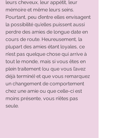
leurs cheveux, leur appétit, leur 
mémoire et même leurs seins. 
Pourtant, peu d’entre elles envisagent 
la possibilité qu’elles puissent aussi 
perdre des amies de longue date en 
cours de route. Heureusement, la 
plupart des amies étant loyales, ce 
n’est pas quelque chose qui arrive à 
tout le monde, mais si vous êtes en 
plein traitement (ou que vous l’avez 
déjà terminé) et que vous remarquez 
un changement de comportement 
chez une amie ou que celle-ci est 
moins présente, vous n’êtes pas 
seule.  