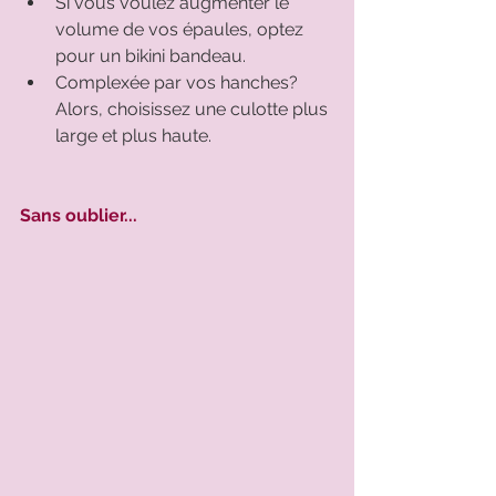
Si vous voulez augmenter le 
volume de vos épaules, optez 
pour un bikini bandeau. 
Complexée par vos hanches? 
Alors, choisissez une culotte plus 
large et plus haute. 
Sans oublier...