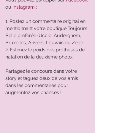
ou 
Instagram
 :
1. Postez un commentaire original en 
mentionnant votre boutique Toujours 
Belle préférée (Uccle, Auderghem, 
Bruxelles, Anvers, Louvain ou Zele). 
2. Estimez le poids des prothèses de 
natation de la deuxième photo. 
Partagez le concours dans votre 
story et taguez deux de vos amis 
dans les commentaires pour 
augmentez vos chances !