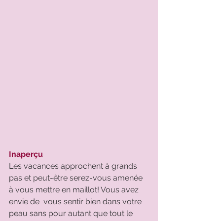
Inaperçu
Les vacances approchent à grands 
pas et peut-être serez-vous amenée 
à vous mettre en maillot! Vous avez 
envie de  vous sentir bien dans votre 
peau sans pour autant que tout le 