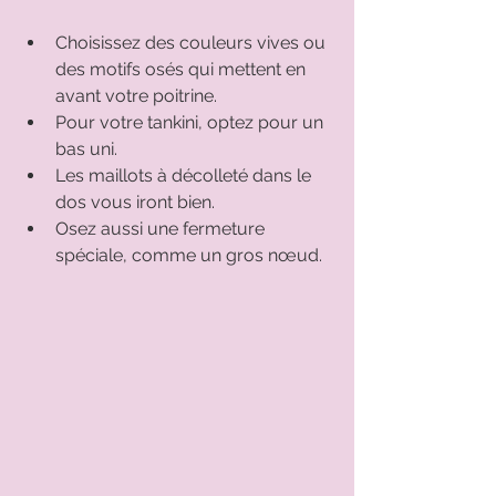
Choisissez des couleurs vives ou 
des motifs osés qui mettent en 
avant votre poitrine. 
Pour votre tankini, optez pour un 
bas uni. 
Les maillots à décolleté dans le 
dos vous iront bien. 
Osez aussi une fermeture 
spéciale, comme un gros nœud. 