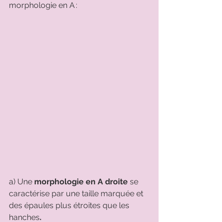
morphologie en A :  
a) Une 
morphologie en A droite
 se 
caractérise par une taille marquée et 
des épaules plus étroites que les 
hanches
.