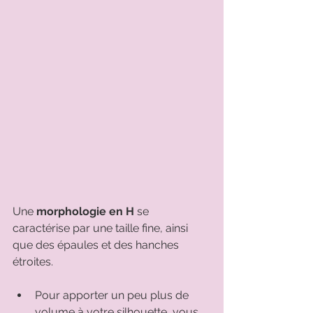
Une 
morphologie en H 
se 
caractérise par une taille fine, ainsi 
que des épaules et des hanches 
étroites. 
Pour apporter un peu plus de 
volume à votre silhouette, vous 