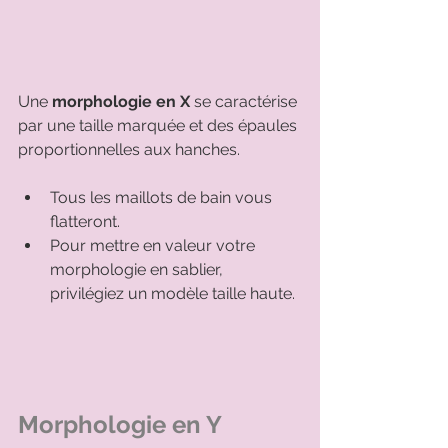
Une 
morphologie en X 
se caractérise 
par une taille marquée et des épaules 
proportionnelles aux hanches. 
Tous les maillots de bain vous 
flatteront. 
Pour mettre en valeur votre 
morphologie en sablier, 
privilégiez un modèle taille haute. 
Morphologie en Y