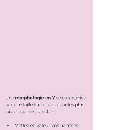
Une 
morphologie en Y 
se caractérise 
par une taille fine et des épaules plus 
larges que les hanches. 
Mettez en valeur vos hanches 