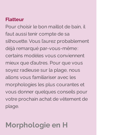
Flatteur
Pour choisir le bon maillot de bain, il 
faut aussi tenir compte de sa 
silhouette. Vous l’aurez probablement 
déjà remarqué par-vous-même : 
certains modèles vous conviennent 
mieux que d’autres. Pour que vous 
soyez radieuse sur la plage, nous 
allons vous familiariser avec les 
morphologies les plus courantes et 
vous donner quelques conseils pour 
votre prochain achat de vêtement de 
plage. 
Morphologie en H