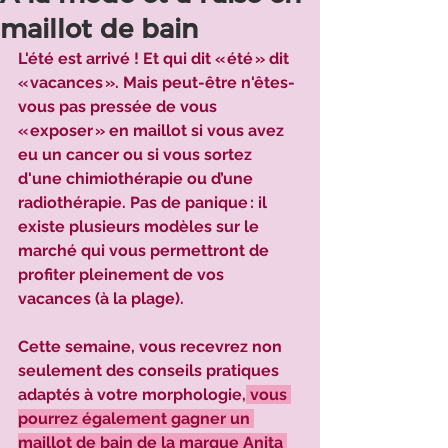
maillot de bain
L'été est arrivé ! Et qui dit « été » dit 
« vacances ». Mais peut-être n'êtes-
vous pas pressée de vous 
« exposer » en maillot si vous avez 
eu un cancer ou si vous sortez 
d'une chimiothérapie ou d’une 
radiothérapie. Pas de panique : il 
existe plusieurs modèles sur le 
marché qui vous permettront de 
profiter pleinement de vos 
vacances (à la plage). 
Cette semaine, vous recevrez non 
seulement des conseils pratiques 
adaptés à votre morphologie,
 vous 
pourrez également gagner un 
maillot de bain de la marque Anita 