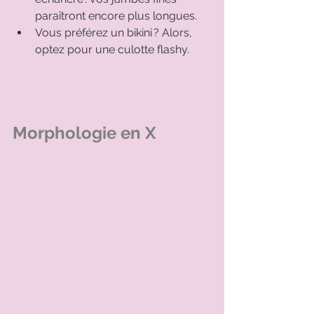
paraîtront encore plus longues. 
Vous préférez un bikini ? Alors, 
optez pour une culotte flashy. 
Morphologie en X