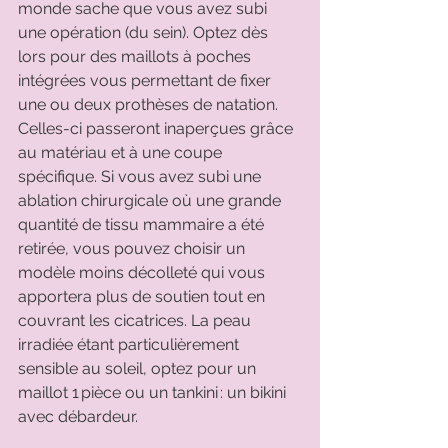
monde sache que vous avez subi 
une opération (du sein). Optez dès 
lors pour des maillots à poches 
intégrées vous permettant de fixer 
une ou deux prothèses de natation. 
Celles-ci passeront inaperçues grâce 
au matériau et à une coupe 
spécifique. Si vous avez subi une 
ablation chirurgicale où une grande 
quantité de tissu mammaire a été 
retirée, vous pouvez choisir un 
modèle moins décolleté qui vous 
apportera plus de soutien tout en 
couvrant les cicatrices. La peau 
irradiée étant particulièrement 
sensible au soleil, optez pour un 
maillot 1 pièce ou un tankini : un bikini 
avec débardeur. 