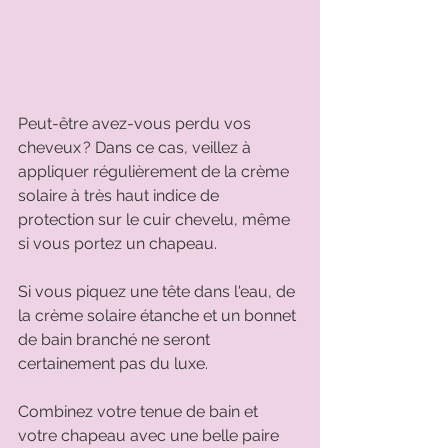
Peut-être avez-vous perdu vos 
cheveux ? Dans ce cas, veillez à 
appliquer régulièrement de la crème 
solaire à très haut indice de 
protection sur le cuir chevelu, même 
si vous portez un chapeau. 
Si vous piquez une tête dans l'eau, de 
la crème solaire étanche et un bonnet 
de bain branché ne seront 
certainement pas du luxe. 
Combinez votre tenue de bain et 
votre chapeau avec une belle paire 