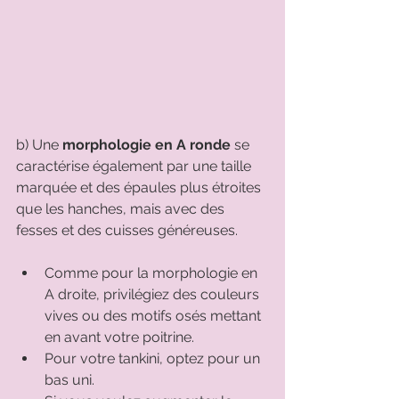
b) Une 
morphologie en A ronde
 se 
caractérise également par une taille 
marquée et des épaules plus étroites 
que les hanches, mais avec des 
fesses et des cuisses généreuses. 
Comme pour la morphologie en 
A droite, privilégiez des couleurs 
vives ou des motifs osés mettant 
en avant votre poitrine. 
Pour votre tankini, optez pour un 
bas uni. 