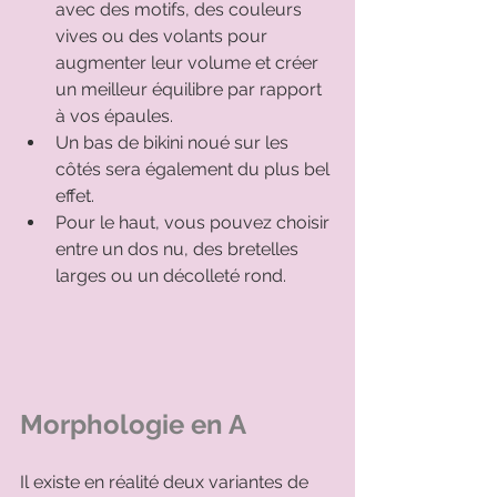
avec des motifs, des couleurs 
vives ou des volants pour 
augmenter leur volume et créer 
un meilleur équilibre par rapport 
à vos épaules. 
Un bas de bikini noué sur les 
côtés sera également du plus bel 
effet. 
Pour le haut, vous pouvez choisir 
entre un dos nu, des bretelles 
larges ou un décolleté rond. 
Morphologie en A
Il existe en réalité deux variantes de 