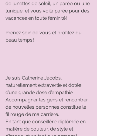
de lunettes de soleil, un paréo ou une 
tunique, et vous voilà parée pour des 
vacances en toute féminité ! 
Prenez soin de vous et profitez du 
beau temps ! 
Je suis Catherine Jacobs, 
naturellement extravertie et dotée 
d’une grande dose d’empathie. 
Accompagner les gens et rencontrer 
de nouvelles personnes constitue le 
fil rouge de ma carrière. 
En tant que conseillère diplômée en 
matière de couleur, de style et 